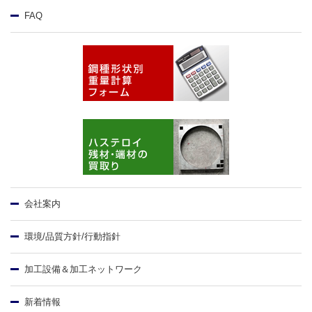
FAQ
会社案内
環境/品質方針/行動指針
加工設備＆加工ネットワーク
新着情報