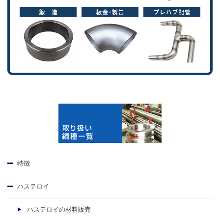
特徴
ハステロイ
ハステロイの材料販売