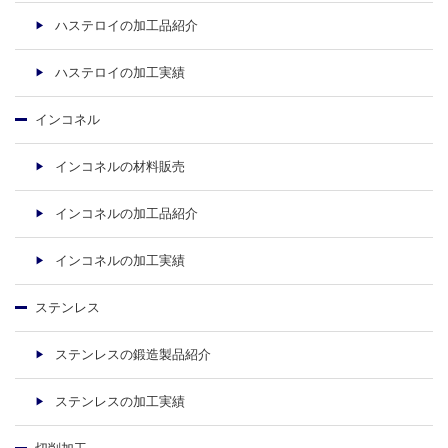
ハステロイの加工品紹介
ハステロイの加工実績
インコネル
インコネルの材料販売
インコネルの加工品紹介
インコネルの加工実績
ステンレス
ステンレスの鍛造製品紹介
ステンレスの加工実績