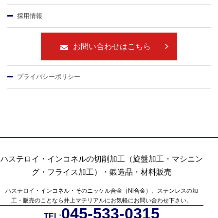
採用情報
お問い合わせはこちら
プライバシーポリシー
ハステロイ・インコネルの切削加工（旋盤加工・マシニン
グ・フライス加工）・鍛造品・材料販売
ハステロイ・インコネル・そのニッケル合金（Ni合金）、ステンレスの加
工・販売のことなら
井上マテリアルにお気軽にお問い合わせ下さい。
045-533-0315
TEL: