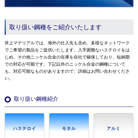
取り扱い鋼種をご紹介いたします
井上マテリアルでは、海外の仕入先も含め、多様なネットワーク
でご希望の製品をご提供いたします。入手困難なハステロイをは
じめ、その他ニッケル合金の在庫を自社で確保しており、短納期
での対応が可能です。下記以外のニッケル合金の鋼種について
も、対応可能なものがありますので、詳細はお問い合わせくださ
い。
取り扱い鋼種紹介
ハステロイ
モネル
アルミ