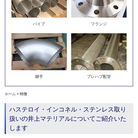
パイプ
フランジ
継手
プレハブ配管
ホーム
>
特徴
ハステロイ・インコネル・ステンレス取り
扱いの井上マテリアルについてご紹介いた
します