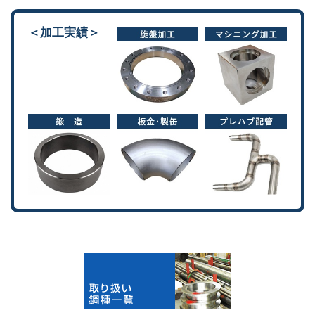
＜加工実績＞