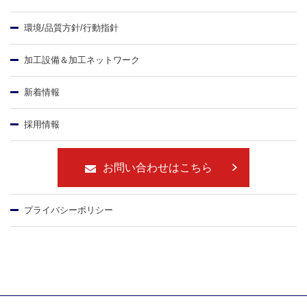
環境/品質方針/行動指針
加工設備＆加工ネットワーク
新着情報
採用情報
お問い合わせはこちら
プライバシーポリシー