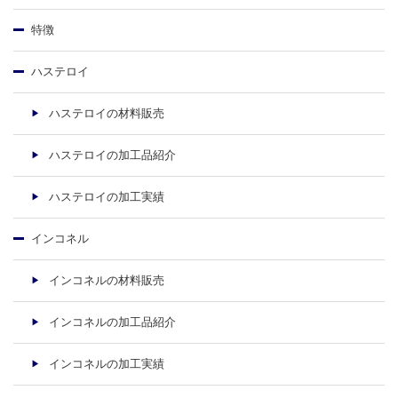
特徴
ハステロイ
ハステロイの材料販売
ハステロイの加工品紹介
ハステロイの加工実績
インコネル
インコネルの材料販売
インコネルの加工品紹介
インコネルの加工実績