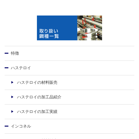
特徴
ハステロイ
ハステロイの材料販売
ハステロイの加工品紹介
ハステロイの加工実績
インコネル