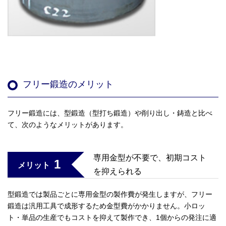
フリー鍛造のメリット
フリー鍛造には、型鍛造（型打ち鍛造）や削り出し・鋳造と比べ
て、次のようなメリットがあります。
専用金型が不要で、初期コスト
1
メリット
を抑えられる
型鍛造では製品ごとに専用金型の製作費が発生しますが、フリー
鍛造は汎用工具で成形するため金型費がかかりません。小ロッ
ト・単品の生産でもコストを抑えて製作でき、1個からの発注に適