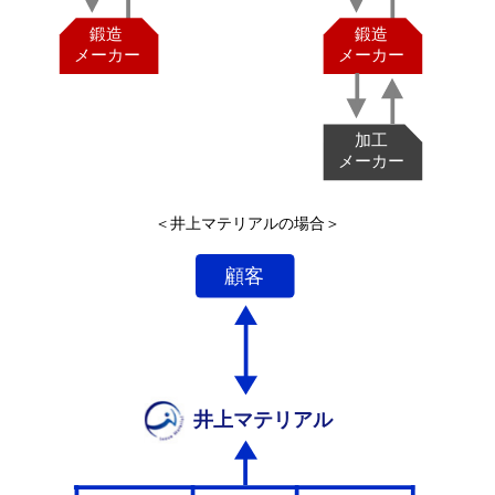
＜井上マテリアルの場合＞