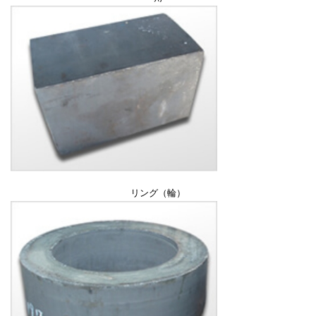
リング（輪）