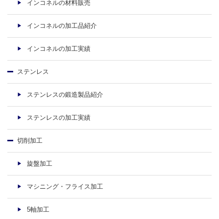
インコネルの材料販売
インコネルの加工品紹介
インコネルの加工実績
ステンレス
ステンレスの鍛造製品紹介
ステンレスの加工実績
切削加工
旋盤加工
マシニング・フライス加工
5軸加工