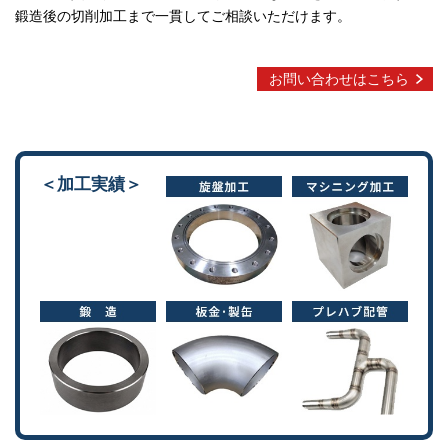
鍛造後の切削加工まで一貫してご相談いただけます。
お問い合わせはこちら
＜加工実績＞