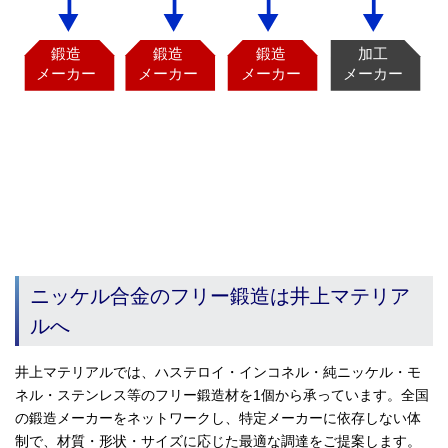
ニッケル合金のフリー鍛造は井上マテリア
ルへ
井上マテリアルでは、ハステロイ・インコネル・純ニッケル・モ
ネル・ステンレス等のフリー鍛造材を1個から承っています。全国
の鍛造メーカーをネットワークし、特定メーカーに依存しない体
制で、材質・形状・サイズに応じた最適な調達をご提案します。