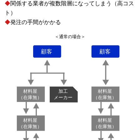
◆
関係する業者が複数階層になってしまう（高コス
ト）
◆
発注の手間がかかる
＜通常の場合＞