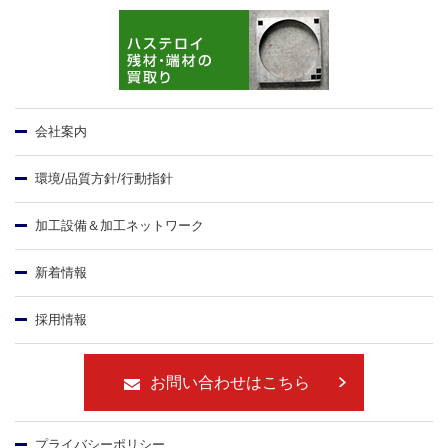
会社案内
環境/品質方針/行動指針
加工設備＆加工ネットワーク
新着情報
採用情報
お問い合わせはこちら
プライバシーポリシー