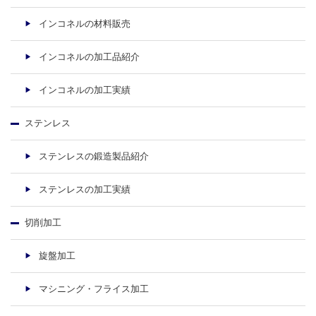
インコネルの材料販売
インコネルの加工品紹介
インコネルの加工実績
ステンレス
ステンレスの鍛造製品紹介
ステンレスの加工実績
切削加工
旋盤加工
マシニング・フライス加工