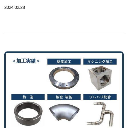
2024.02.28
＜加工実績＞