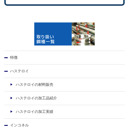
特徴
ハステロイ
ハステロイの材料販売
ハステロイの加工品紹介
ハステロイの加工実績
インコネル