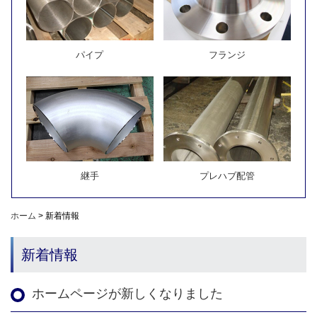
パイプ
フランジ
継手
プレハブ配管
ホーム
>
新着情報
新着情報
ホームページが新しくなりました