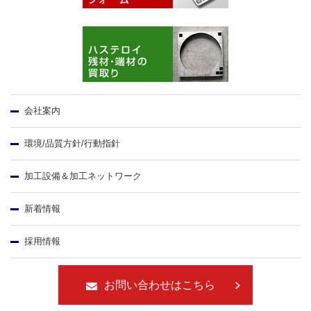
会社案内
環境/品質方針/行動指針
加工設備＆加工ネットワーク
新着情報
採用情報
お問い合わせはこちら