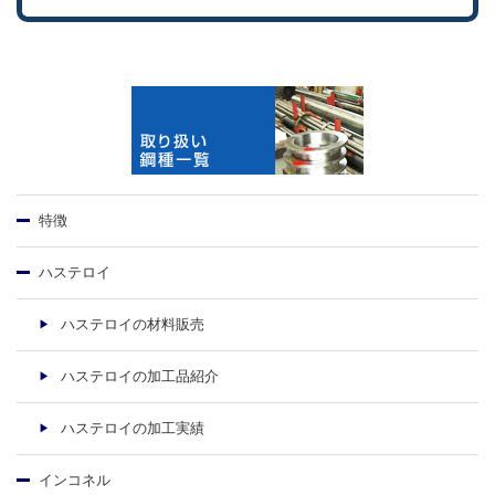
特徴
ハステロイ
ハステロイの材料販売
ハステロイの加工品紹介
ハステロイの加工実績
インコネル