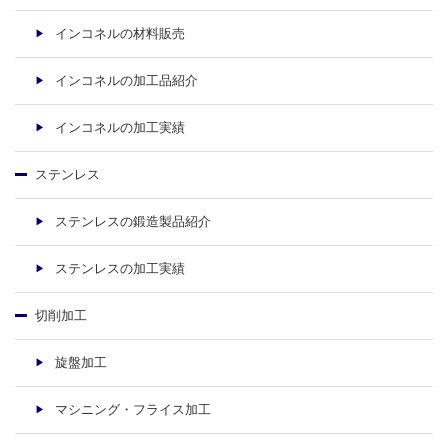
インコネルの材料販売
インコネルの加工品紹介
インコネルの加工実績
ステンレス
ステンレスの鍛造製品紹介
ステンレスの加工実績
切削加工
旋盤加工
マシニング・フライス加工