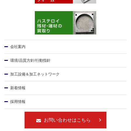
会社案内
環境/品質方針/行動指針
加工設備＆加工ネットワーク
新着情報
採用情報
お問い合わせはこちら