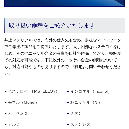
取り扱い鋼種をご紹介いたします
井上マテリアルでは、海外の仕入先も含め、多様なネットワーク
でご希望の製品をご提供いたします。入手困難なハステロイをは
じめ、その他ニッケル合金の在庫を自社で確保しており、短納期
での対応が可能です。下記以外のニッケル合金の鋼種について
も、対応可能なものがありますので、詳細はお問い合わせくださ
い。
ハステロイ（HASTELLOY）
インコネル（Inconel）
モネル（Monel）
純ニッケル（Ni）
カーペンター
チタン
アルミ
ステンレス