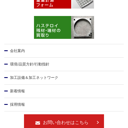
会社案内
環境/品質方針/行動指針
加工設備＆加工ネットワーク
新着情報
採用情報
お問い合わせはこちら