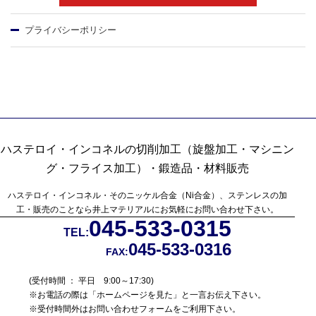
プライバシーポリシー
ハステロイ・インコネルの切削加工（旋盤加工・マシニン
グ・フライス加工）・鍛造品・材料販売
ハステロイ・インコネル・そのニッケル合金（Ni合金）、ステンレスの加
工・販売のことなら
井上マテリアルにお気軽にお問い合わせ下さい。
045-533-0315
TEL:
045-533-0316
FAX:
(受付時間 ： 平日 9:00～17:30)
※お電話の際は「ホームページを見た」と一言お伝え下さい。
※受付時間外はお問い合わせフォームをご利用下さい。