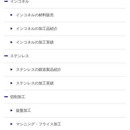
インコネル
インコネルの材料販売
インコネルの加工品紹介
インコネルの加工実績
ステンレス
ステンレスの鍛造製品紹介
ステンレスの加工実績
切削加工
旋盤加工
マシニング・フライス加工