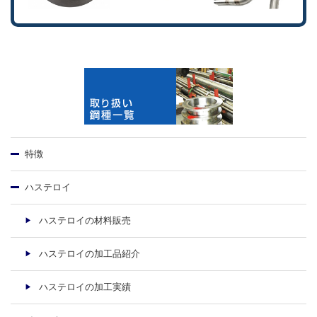
特徴
ハステロイ
ハステロイの材料販売
ハステロイの加工品紹介
ハステロイの加工実績